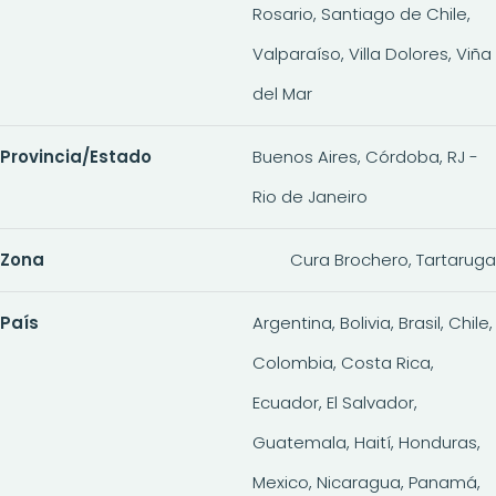
Rosario, Santiago de Chile,
Valparaíso, Villa Dolores, Viña
del Mar
Provincia/Estado
Buenos Aires, Córdoba, RJ -
Rio de Janeiro
Zona
Cura Brochero, Tartaruga
País
Argentina, Bolivia, Brasil, Chile,
Colombia, Costa Rica,
Ecuador, El Salvador,
Guatemala, Haití, Honduras,
Mexico, Nicaragua, Panamá,