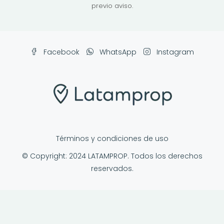
previo aviso.
Facebook
WhatsApp
Instagram
Términos y condiciones de uso
© Copyright: 2024 LATAMPROP. Todos los derechos
reservados.