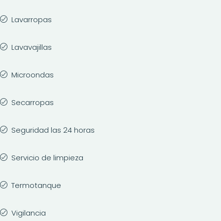
Lavarropas
Lavavajillas
Microondas
Secarropas
Seguridad las 24 horas
Servicio de limpieza
Termotanque
Vigilancia