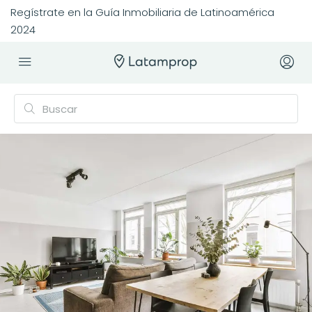
Regístrate en la Guía Inmobiliaria de Latinoamérica
2024