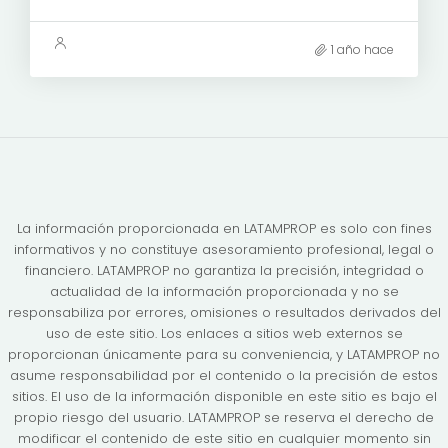
1 año hace
La información proporcionada en LATAMPROP es solo con fines
informativos y no constituye asesoramiento profesional, legal o
financiero. LATAMPROP no garantiza la precisión, integridad o
actualidad de la información proporcionada y no se
responsabiliza por errores, omisiones o resultados derivados del
uso de este sitio. Los enlaces a sitios web externos se
proporcionan únicamente para su conveniencia, y LATAMPROP no
asume responsabilidad por el contenido o la precisión de estos
sitios. El uso de la información disponible en este sitio es bajo el
propio riesgo del usuario. LATAMPROP se reserva el derecho de
modificar el contenido de este sitio en cualquier momento sin