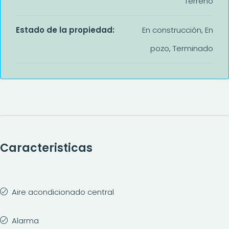
Terreno
Estado de la propiedad:
En construcción, En
pozo, Terminado
Caracteristicas
Aire acondicionado central
Alarma