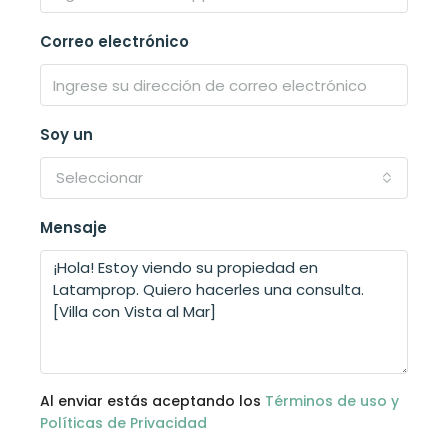
Correo electrónico
Soy un
Seleccionar
Mensaje
Al enviar estás aceptando los
Términos de uso y
Políticas de Privacidad