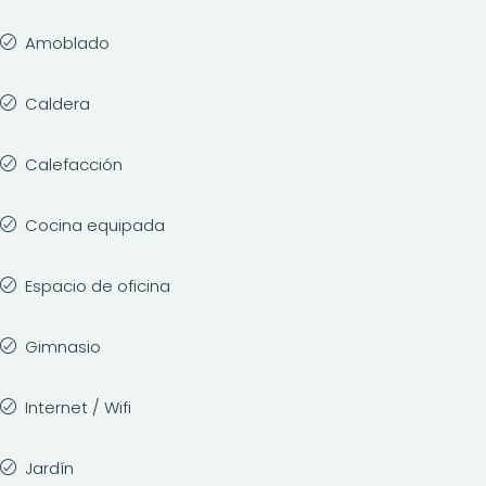
Amoblado
Caldera
Calefacción
Cocina equipada
Espacio de oficina
Gimnasio
Internet / Wifi
Jardín