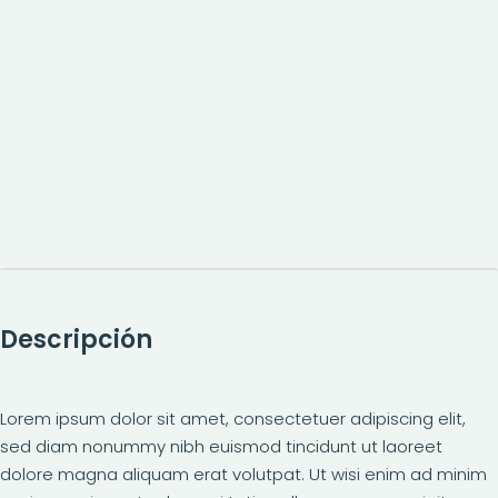
Descripción
Lorem ipsum dolor sit amet, consectetuer adipiscing elit,
sed diam nonummy nibh euismod tincidunt ut laoreet
dolore magna aliquam erat volutpat. Ut wisi enim ad minim