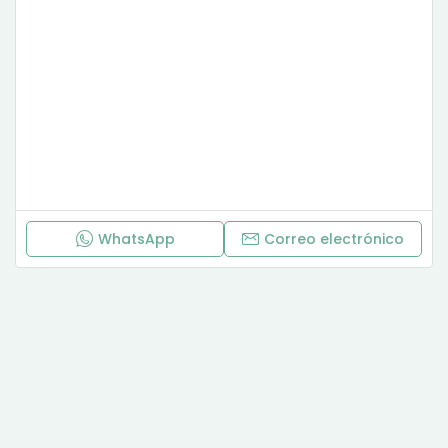
WhatsApp
Correo electrónico