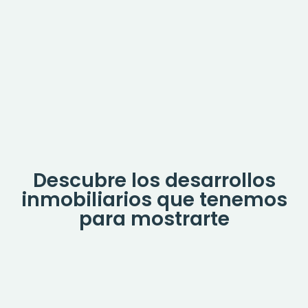
Descubre los desarrollos
inmobiliarios que tenemos
para mostrarte