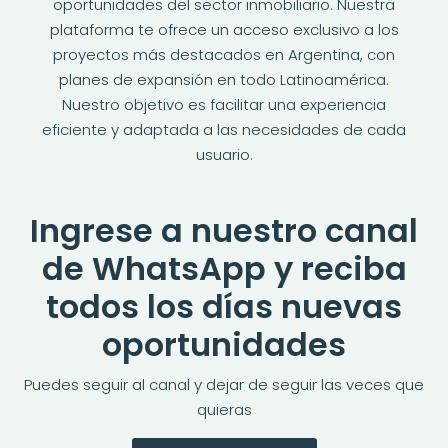
oportunidades del sector inmobiliario. Nuestra
plataforma te ofrece un acceso exclusivo a los
proyectos más destacados en Argentina, con
planes de expansión en todo Latinoamérica.
Nuestro objetivo es facilitar una experiencia
eficiente y adaptada a las necesidades de cada
usuario.
Ingrese a nuestro canal
de WhatsApp y reciba
todos los días nuevas
oportunidades
Puedes seguir al canal y dejar de seguir las veces que
quieras