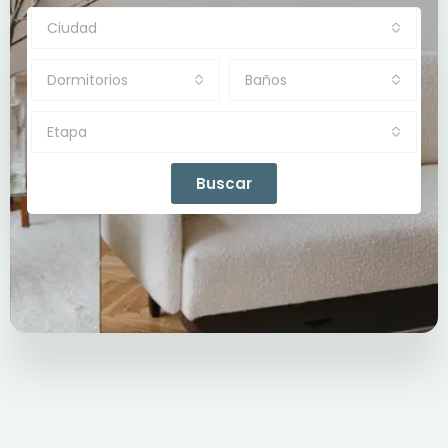
Ciudad
Dormitorios
Baños
Etapa
Buscar