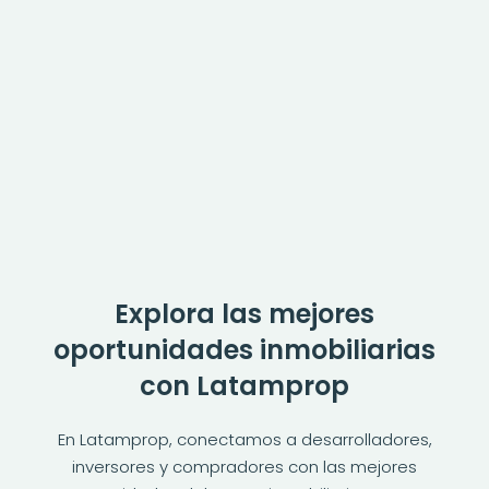
Explora las mejores
oportunidades inmobiliarias
con Latamprop
En Latamprop, conectamos a desarrolladores,
inversores y compradores con las mejores