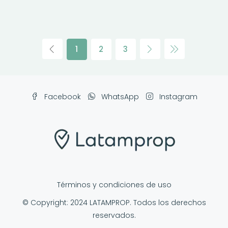
1
2
3
Facebook
WhatsApp
Instagram
Términos y condiciones de uso
© Copyright: 2024 LATAMPROP. Todos los derechos
reservados.