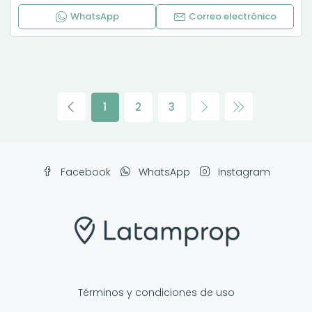
WhatsApp
Correo electrónico
1
2
3
Facebook
WhatsApp
Instagram
Términos y condiciones de uso