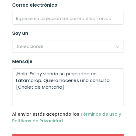
Correo electrónico
Soy un
Seleccionar
Mensaje
Al enviar estás aceptando los
Términos de uso y
Políticas de Privacidad