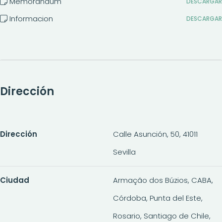
Memorandum
DESCARGAR
Informacion
DESCARGAR
Dirección
Dirección
Calle Asunción, 50, 41011
Sevilla
Ciudad
Armação dos Búzios, CABA,
Córdoba, Punta del Este,
Rosario, Santiago de Chile,