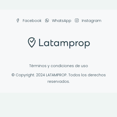
Facebook
WhatsApp
Instagram
Términos y condiciones de uso
© Copyright: 2024 LATAMPROP. Todos los derechos
reservados.