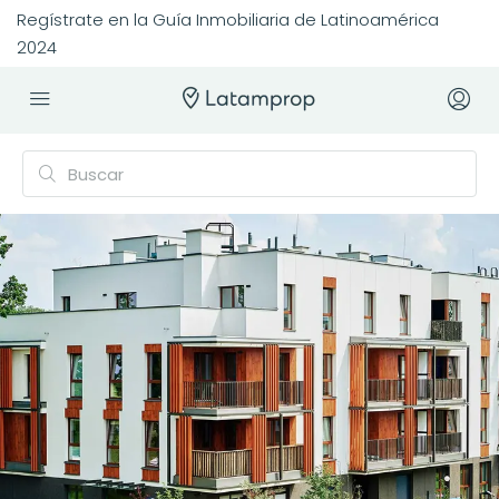
Regístrate en la Guía Inmobiliaria de Latinoamérica
2024