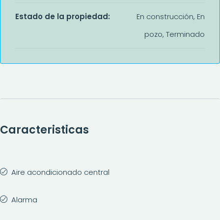
Estado de la propiedad:
En construcción, En
pozo, Terminado
Caracteristicas
Aire acondicionado central
Alarma