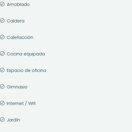
Amoblado
Caldera
Calefacción
Cocina equipada
Espacio de oficina
Gimnasio
Internet / Wifi
Jardín