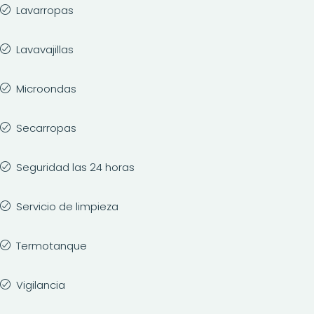
Lavarropas
Lavavajillas
Microondas
Secarropas
Seguridad las 24 horas
Servicio de limpieza
Termotanque
Vigilancia