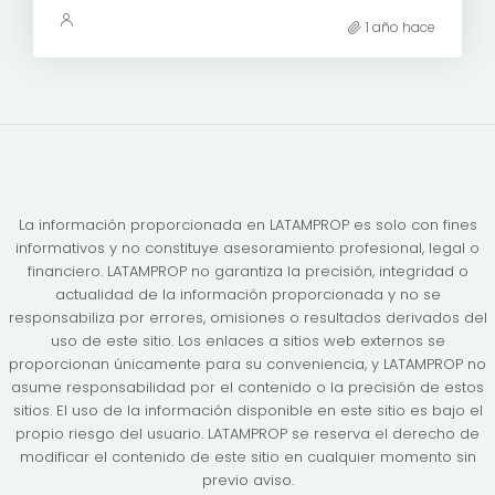
1 año hace
La información proporcionada en LATAMPROP es solo con fines
informativos y no constituye asesoramiento profesional, legal o
financiero. LATAMPROP no garantiza la precisión, integridad o
actualidad de la información proporcionada y no se
responsabiliza por errores, omisiones o resultados derivados del
uso de este sitio. Los enlaces a sitios web externos se
proporcionan únicamente para su conveniencia, y LATAMPROP no
asume responsabilidad por el contenido o la precisión de estos
sitios. El uso de la información disponible en este sitio es bajo el
propio riesgo del usuario. LATAMPROP se reserva el derecho de
modificar el contenido de este sitio en cualquier momento sin
previo aviso.