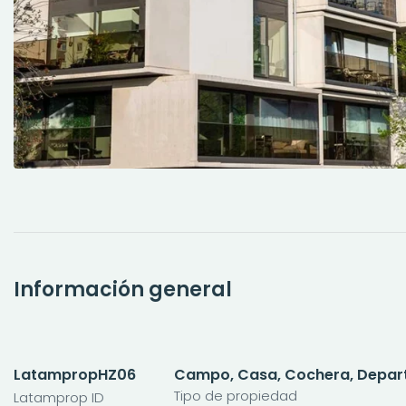
Información general
LatampropHZ06
Campo, Casa, Cochera, Departa
Tipo de propiedad
Latamprop ID