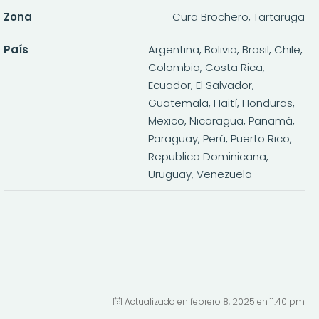
Zona
Cura Brochero, Tartaruga
País
Argentina, Bolivia, Brasil, Chile,
Colombia, Costa Rica,
Ecuador, El Salvador,
Guatemala, Haití, Honduras,
Mexico, Nicaragua, Panamá,
Paraguay, Perú, Puerto Rico,
Republica Dominicana,
Uruguay, Venezuela
Actualizado en febrero 8, 2025 en 11:40 pm