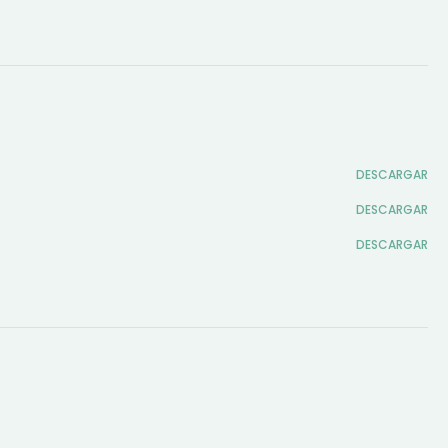
DESCARGAR
DESCARGAR
DESCARGAR