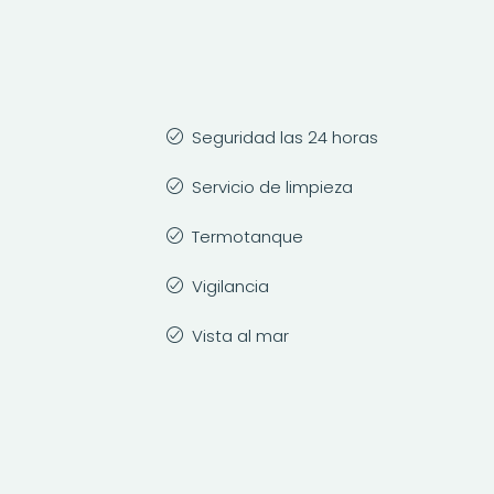
Seguridad las 24 horas
Servicio de limpieza
Termotanque
Vigilancia
Vista al mar