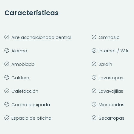
Caracteristicas
Aire acondicionado central
Gimnasio
Alarma
Internet / Wifi
Amoblado
Jardín
Caldera
Lavarropas
Calefacción
Lavavajillas
Cocina equipada
Microondas
Espacio de oficina
Secarropas