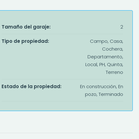
Tamaño del garaje:
2
Tipo de propiedad:
Campo, Casa,
Cochera,
Departamento,
Local, PH, Quinta,
Terreno
Estado de la propiedad:
En construcción, En
pozo, Terminado