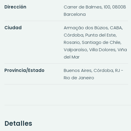
Dirección
Carrer de Balmes, 100, 08008
Barcelona
Ciudad
Armação dos Búzios, CABA,
Córdoba, Punta del Este,
Rosario, Santiago de Chile,
Valparaíso, Villa Dolores, Viña
del Mar
Provincia/Estado
Buenos Aires, Córdoba, RJ -
Rio de Janeiro
Detalles