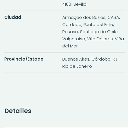
41001 Sevilla
Ciudad
Armação dos Búzios, CABA,
Córdoba, Punta del Este,
Rosario, Santiago de Chile,
Valparaíso, Villa Dolores, Viña
del Mar
Provincia/Estado
Buenos Aires, Córdoba, RJ -
Rio de Janeiro
Detalles