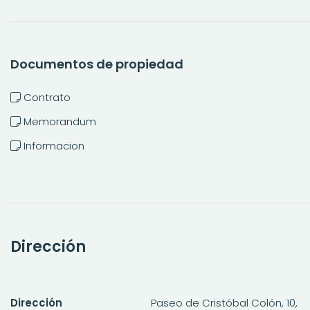
Documentos de propiedad
Contrato
Memorandum
Informacion
Dirección
Dirección
Paseo de Cristóbal Colón, 10,