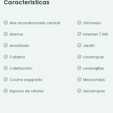
Caracteristicas
Aire acondicionado central
Gimnasio
Alarma
Internet / Wifi
Amoblado
Jardín
Caldera
Lavarropas
Calefacción
Lavavajillas
Cocina equipada
Microondas
Espacio de oficina
Secarropas