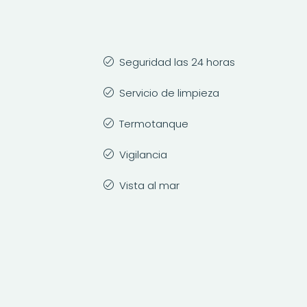
Seguridad las 24 horas
Servicio de limpieza
Termotanque
Vigilancia
Vista al mar