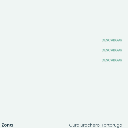
DESCARGAR
DESCARGAR
DESCARGAR
Zona
Cura Brochero, Tartaruga