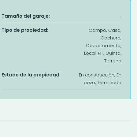
Tamaño del garaje:
1
Tipo de propiedad:
Campo, Casa,
Cochera,
Departamento,
Local, PH, Quinta,
Terreno
Estado de la propiedad:
En construcción, En
pozo, Terminado