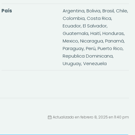
País
Argentina, Bolivia, Brasil, Chile,
Colombia, Costa Rica,
Ecuador, El Salvador,
Guatemala, Haití, Honduras,
Mexico, Nicaragua, Panamá,
Paraguay, Perú, Puerto Rico,
Republica Dominicana,
Uruguay, Venezuela
Actualizado en febrero 8, 2025 en 11:40 pm