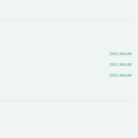
DESCARGAR
DESCARGAR
DESCARGAR