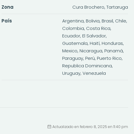
Zona
Cura Brochero, Tartaruga
País
Argentina, Bolivia, Brasil, Chile,
Colombia, Costa Rica,
Ecuador, El Salvador,
Guatemala, Haití, Honduras,
Mexico, Nicaragua, Panamá,
Paraguay, Perú, Puerto Rico,
Republica Dominicana,
Uruguay, Venezuela
Actualizado en febrero 8, 2025 en 11:40 pm