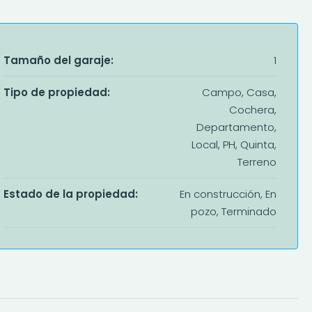
Tamaño del garaje:
1
Tipo de propiedad:
Campo, Casa,
Cochera,
Departamento,
Local, PH, Quinta,
Terreno
Estado de la propiedad:
En construcción, En
pozo, Terminado