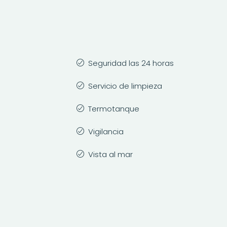
Seguridad las 24 horas
Servicio de limpieza
Termotanque
Vigilancia
Vista al mar