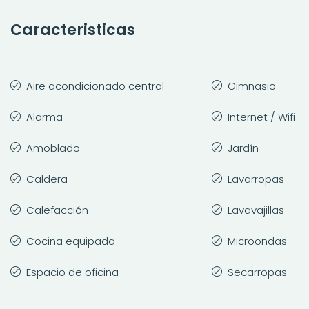
Caracteristicas
Aire acondicionado central
Gimnasio
Alarma
Internet / Wifi
Amoblado
Jardín
Caldera
Lavarropas
Calefacción
Lavavajillas
Cocina equipada
Microondas
Espacio de oficina
Secarropas