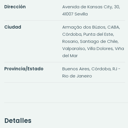
Dirección
Avenida de Kansas City, 30,
41007 Sevilla
Ciudad
Armação dos Búzios, CABA,
Córdoba, Punta del Este,
Rosario, Santiago de Chile,
Valparaíso, Villa Dolores, Viña
del Mar
Provincia/Estado
Buenos Aires, Córdoba, RJ -
Rio de Janeiro
Detalles