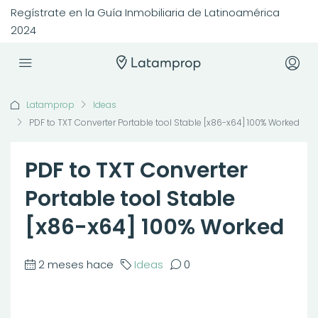
Regístrate en la Guía Inmobiliaria de Latinoamérica
2024
Latamprop
Ideas
PDF to TXT Converter Portable tool Stable [x86-x64] 100% Worked
PDF to TXT Converter
Portable tool Stable
[x86-x64] 100% Worked
2 meses hace
Ideas
0