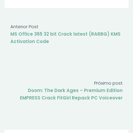
Anterior Post
MS Office 365 32 bit Crack latest (RARBG) KMS
Activation Code
Próximo post
Doom: The Dark Ages – Premium Edition
EMPRESS Crack FitGirl Repack PC Voiceover