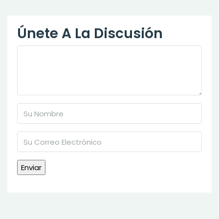
Únete A La Discusión