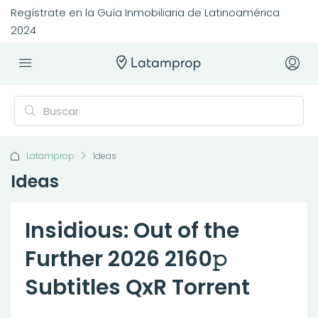
Regístrate en la Guía Inmobiliaria de Latinoamérica
2024
Latamprop
Ideas
Ideas
Insidious: Out of the
Further 2026 2160𝚙
Subtitles QxR Torrent