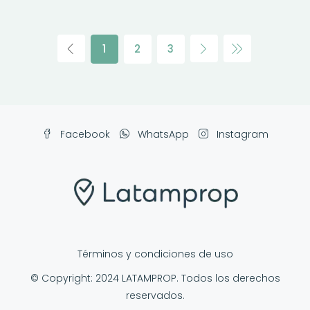
1
2
3
Facebook
WhatsApp
Instagram
Términos y condiciones de uso
© Copyright: 2024 LATAMPROP. Todos los derechos
reservados.