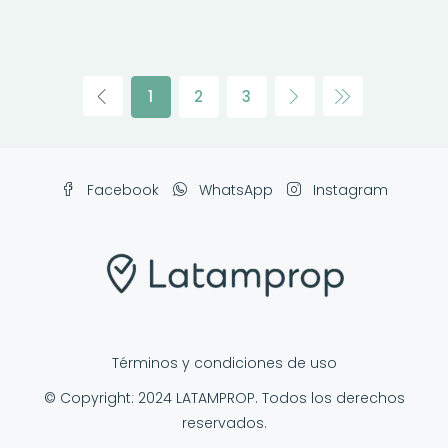
1
2
3
Facebook
WhatsApp
Instagram
Términos y condiciones de uso
© Copyright: 2024 LATAMPROP. Todos los derechos
reservados.