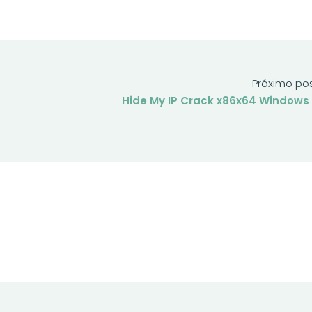
Próximo po
Hide My IP Crack x86x64 Windows 