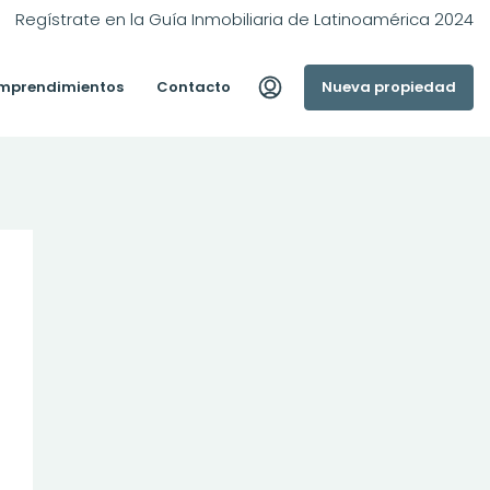
Regístrate en la Guía Inmobiliaria de Latinoamérica 2024
mprendimientos
Contacto
Nueva propiedad