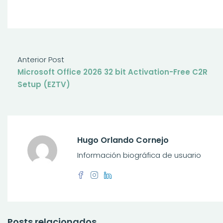
Anterior Post
Microsoft Office 2026 32 bit Activation-Free C2R
Setup (EZTV)
Hugo Orlando Cornejo
Información biográfica de usuario
Posts relacionados