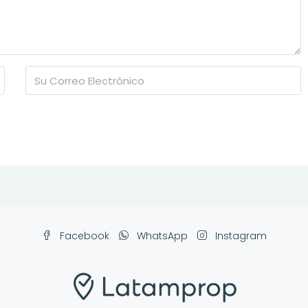
Facebook
WhatsApp
Instagram