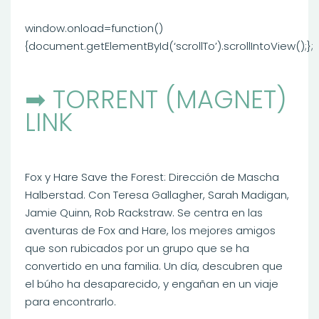
window.onload=function()
{document.getElementById(‘scrollTo’).scrollIntoView();};
➡ TORRENT (MAGNET)
LINK
Fox y Hare Save the Forest: Dirección de Mascha
Halberstad. Con Teresa Gallagher, Sarah Madigan,
Jamie Quinn, Rob Rackstraw. Se centra en las
aventuras de Fox and Hare, los mejores amigos
que son rubicados por un grupo que se ha
convertido en una familia. Un día, descubren que
el búho ha desaparecido, y engañan en un viaje
para encontrarlo.