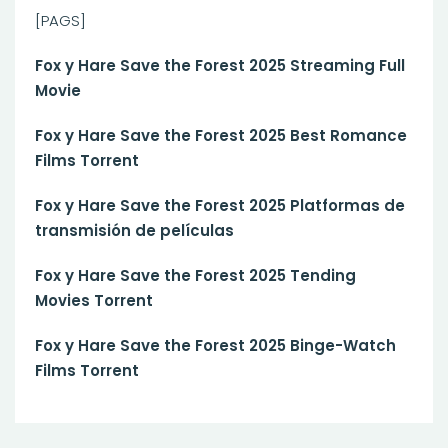
[PAGS]
Fox y Hare Save the Forest 2025 Streaming Full
Movie
Fox y Hare Save the Forest 2025 Best Romance
Films Torrent
Fox y Hare Save the Forest 2025 Platformas de
transmisión de películas
Fox y Hare Save the Forest 2025 Tending
Movies Torrent
Fox y Hare Save the Forest 2025 Binge-Watch
Films Torrent