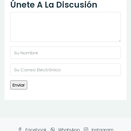
Únete A La Discusión
Facebook
WhatsApp
Instagram