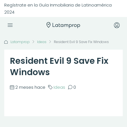
Regístrate en la Guía Inmobiliaria de Latinoamérica
2024
Latamprop
Ideas
Resident Evil 9 Save Fix Windows
Resident Evil 9 Save Fix
Windows
2 meses hace
Ideas
0