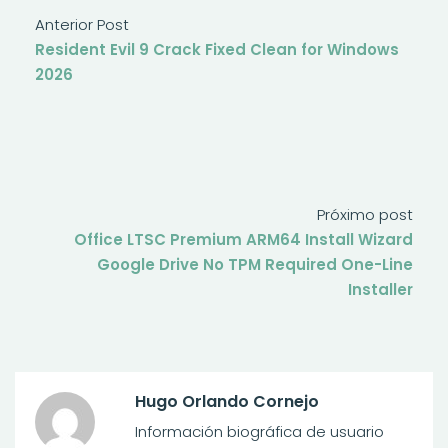
Anterior Post
Resident Evil 9 Crack Fixed Clean for Windows
2026
Próximo post
Office LTSC Premium ARM64 Install Wizard
Google Drive No TPM Required One-Line
Installer
Hugo Orlando Cornejo
Información biográfica de usuario