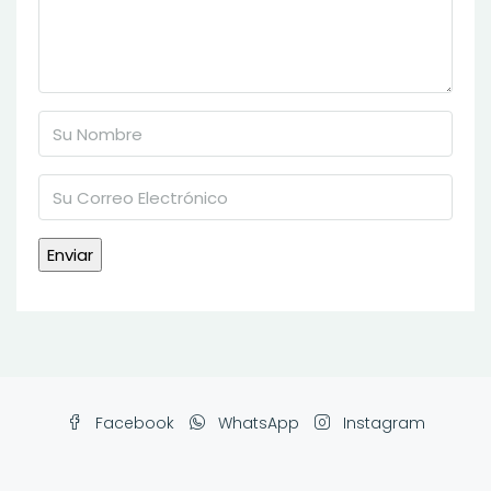
Facebook
WhatsApp
Instagram