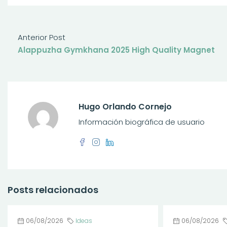
Anterior Post
Alappuzha Gymkhana 2025 High Quality Magnet
Hugo Orlando Cornejo
Información biográfica de usuario
Posts relacionados
06/08/2026
Ideas
06/08/2026