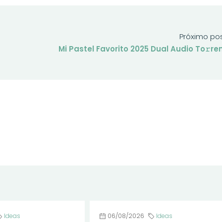
Próximo po
Mi Pastel Favorito 2025 Dual Audio To𝚛re
Ideas
06/08/2026
Ideas