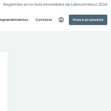
Regístrate en la Guía Inmobiliaria de Latinoamérica 2024
mprendimientos
Contacto
Nueva propiedad