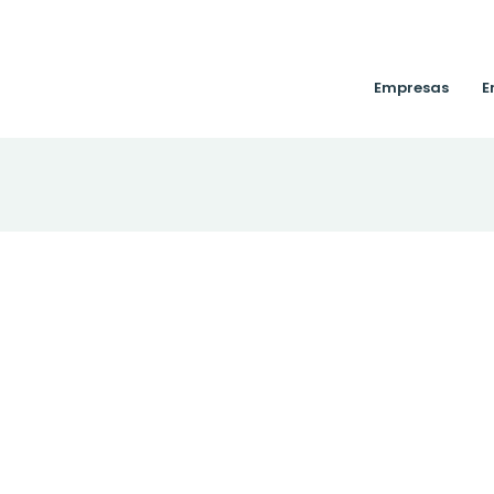
Empresas
E