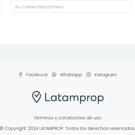
Facebook
WhatsApp
Instagram
Términos y condiciones de uso
© Copyright: 2024 LATAMPROP. Todos los derechos reservados