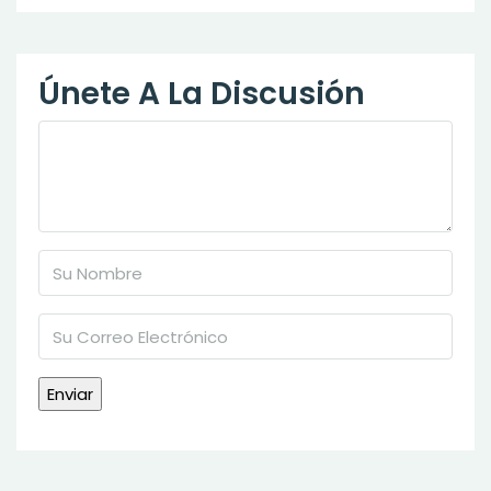
Únete A La Discusión