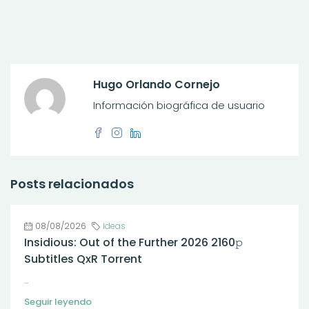
Hugo Orlando Cornejo
Información biográfica de usuario
Posts relacionados
08/08/2026
Ideas
Insidious: Out of the Further 2026 2160𝚙
Subtitles QxR Torrent
...
Seguir leyendo