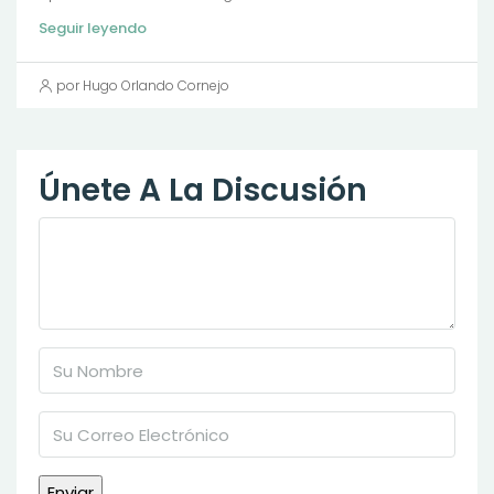
Seguir leyendo
por Hugo Orlando Cornejo
Únete A La Discusión